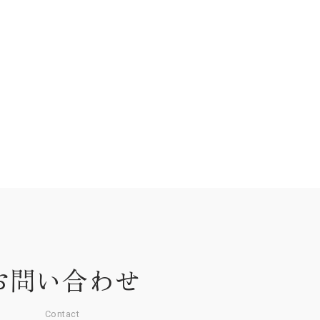
お問い合わせ
Contact