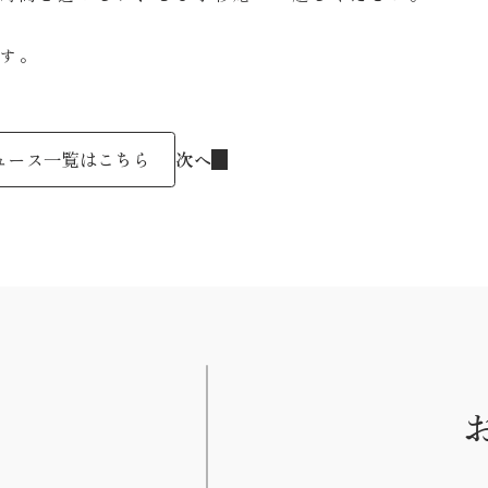
す。
次へ
ュース一覧はこちら