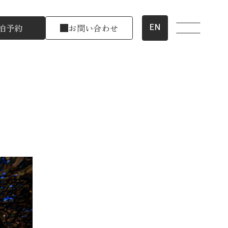
EN
泊予約
お問い合わせ