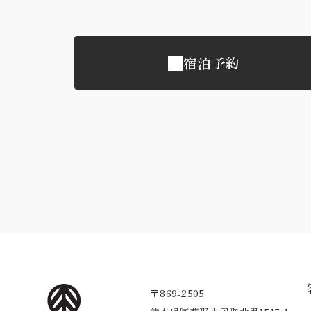
宿泊予約
〒869-2505