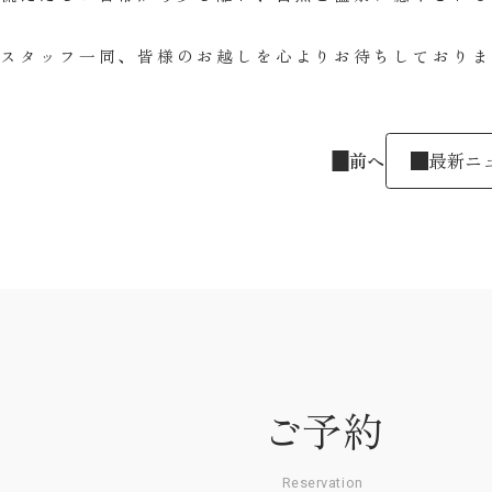
スタッフ一同、皆様のお越しを心よりお待ちしておりま
前へ
最新ニ
ご予約
Reservation