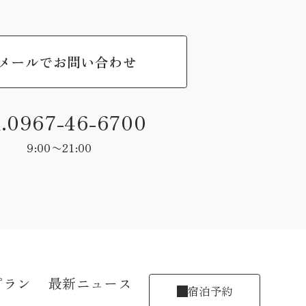
メールでお問い合わせ
l.0967-46-6700
9:00〜21:00
プラン
最新ニュース
宿泊予約