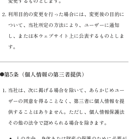
変更するものとします。
利用目的の変更を行った場合には、変更後の目的に
ついて、当社所定の方法により、ユーザーに通知
し、または本ウェブサイト上に公表するものとしま
す。
第5条（個人情報の第三者提供）
当社は、次に掲げる場合を除いて、あらかじめユー
ザーの同意を得ることなく、第三者に個人情報を提
供することはありません。ただし、個人情報保護法
その他の法令で認められる場合を除きます。
人の生命、身体または財産の保護のために必要が