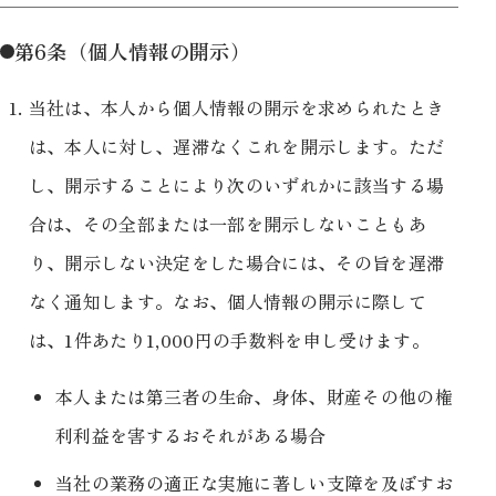
第6条（個人情報の開示）
当社は、本人から個人情報の開示を求められたとき
は、本人に対し、遅滞なくこれを開示します。ただ
し、開示することにより次のいずれかに該当する場
合は、その全部または一部を開示しないこともあ
り、開示しない決定をした場合には、その旨を遅滞
なく通知します。なお、個人情報の開示に際して
は、1件あたり1,000円の手数料を申し受けます。
本人または第三者の生命、身体、財産その他の権
利利益を害するおそれがある場合
当社の業務の適正な実施に著しい支障を及ぼすお