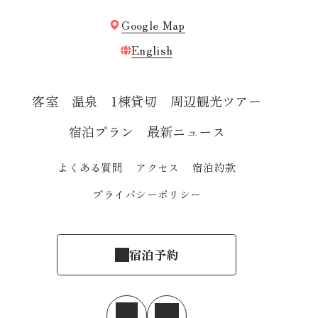
Google Map
English
客室
温泉
1棟貸切
周辺観光ツアー
宿泊プラン
最新ニュース
よくある質問
アクセス
宿泊約款
プライバシーポリシー
宿泊予約