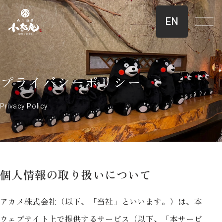
EN
プライバシーポリシー
個人情報の取り扱いについて
アカメ株式会社（以下、「当社」といいます。）は、本
ウェブサイト上で提供するサービス（以下、「本サービ