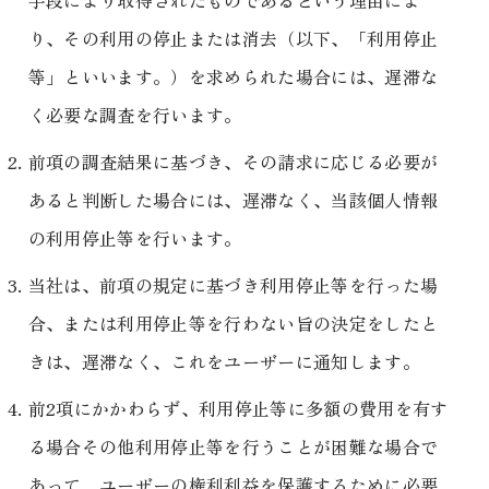
り、その利用の停止または消去（以下、「利用停止
等」といいます。）を求められた場合には、遅滞な
く必要な調査を行います。
前項の調査結果に基づき、その請求に応じる必要が
あると判断した場合には、遅滞なく、当該個人情報
の利用停止等を行います。
当社は、前項の規定に基づき利用停止等を行った場
合、または利用停止等を行わない旨の決定をしたと
きは、遅滞なく、これをユーザーに通知します。
前2項にかかわらず、利用停止等に多額の費用を有す
る場合その他利用停止等を行うことが困難な場合で
あって、ユーザーの権利利益を保護するために必要