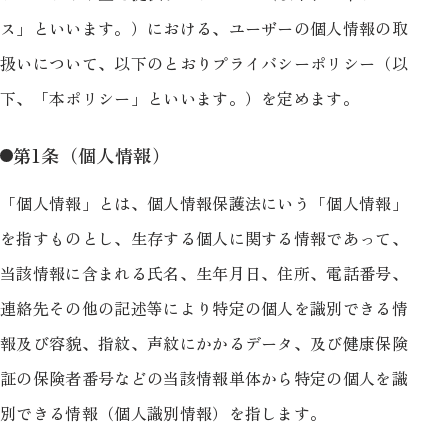
ス」といいます。）における、ユーザーの個人情報の取
扱いについて、以下のとおりプライバシーポリシー（以
下、「本ポリシー」といいます。）を定めます。
第1条（個人情報）
「個人情報」とは、個人情報保護法にいう「個人情報」
を指すものとし、生存する個人に関する情報であって、
当該情報に含まれる氏名、生年月日、住所、電話番号、
連絡先その他の記述等により特定の個人を識別できる情
報及び容貌、指紋、声紋にかかるデータ、及び健康保険
証の保険者番号などの当該情報単体から特定の個人を識
別できる情報（個人識別情報）を指します。