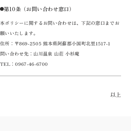
第10条（お問い合わせ窓口）
本ポリシーに関するお問い合わせは、下記の窓口までお
願いいたします。
住所：〒869-2505 熊本県阿蘇郡小国町北里1517-1
問い合わせ先：山川温泉 山荘 小杉庵
TEL：
0967-46-6700
以上