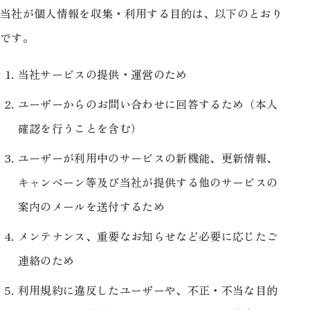
当社が個人情報を収集・利用する目的は、以下のとおり
です。
当社サービスの提供・運営のため
ユーザーからのお問い合わせに回答するため（本人
確認を行うことを含む）
ユーザーが利用中のサービスの新機能、更新情報、
キャンペーン等及び当社が提供する他のサービスの
案内のメールを送付するため
メンテナンス、重要なお知らせなど必要に応じたご
連絡のため
利用規約に違反したユーザーや、不正・不当な目的