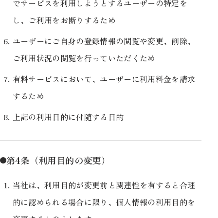
でサービスを利用しようとするユーザーの特定を
し、ご利用をお断りするため
ユーザーにご自身の登録情報の閲覧や変更、削除、
ご利用状況の閲覧を行っていただくため
有料サービスにおいて、ユーザーに利用料金を請求
するため
上記の利用目的に付随する目的
第4条（利用目的の変更）
当社は、利用目的が変更前と関連性を有すると合理
的に認められる場合に限り、個人情報の利用目的を