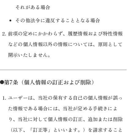
それがある場合
その他法令に違反することとなる場合
前項の定めにかかわらず、履歴情報および特性情報
などの個人情報以外の情報については、原則として
開示いたしません。
第7条（個人情報の訂正および削除）
ユーザーは、当社の保有する自己の個人情報が誤っ
た情報である場合には、当社が定める手続きによ
り、当社に対して個人情報の訂正、追加または削除
（以下、「訂正等」といいます。）を請求すること