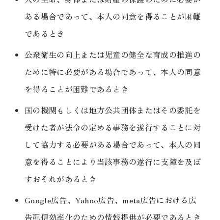
ある場合であって、本人の同意を得ることが困難
であるとき
公衆衛生の向上または児童の健全な育成の推進の
ために特に必要がある場合であって、本人の同意
を得ることが困難であるとき
国の機関もしくは地方公共団体またはその委託を
受けた者が法令の定める事務を遂行することに対
して協力する必要がある場合であって、本人の同
意を得ることにより当該事務の遂行に支障を及ぼ
すおそれがあるとき
Google広告、Yahoo広告、meta広告における広
告配信効率化のための情報提供が必要であるとき