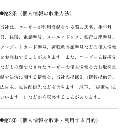
第2条（個人情報の収集方法）
当社は、ユーザーが利用登録をする際に氏名、生年月
日、住所、電話番号、メールアドレス、銀行口座番号、
クレジットカード番号、運転免許証番号などの個人情報
をお尋ねすることがあります。また、ユーザーと提携先
などとの間でなされたユーザーの個人情報を含む取引記
録や決済に関する情報を、当社の提携先（情報提供元、
広告主、広告配信先などを含みます。以下、｢提携先｣と
いいます。）などから収集することがあります。
第3条（個人情報を収集・利用する目的）