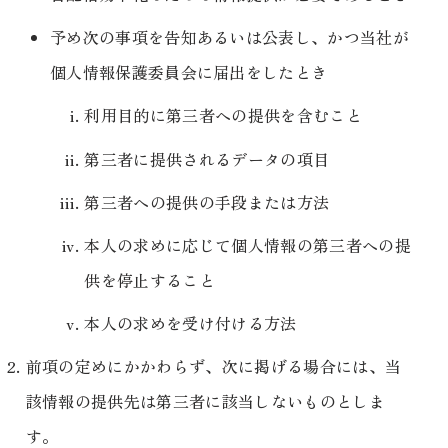
予め次の事項を告知あるいは公表し、かつ当社が
個人情報保護委員会に届出をしたとき
利用目的に第三者への提供を含むこと
第三者に提供されるデータの項目
第三者への提供の手段または方法
本人の求めに応じて個人情報の第三者への提
供を停止すること
本人の求めを受け付ける方法
前項の定めにかかわらず、次に掲げる場合には、当
該情報の提供先は第三者に該当しないものとしま
す。