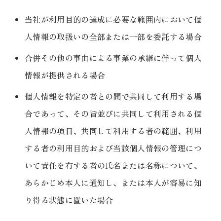
当社が利用目的の達成に必要な範囲内において個
人情報の取扱いの全部または一部を委託する場合
合併その他の事由による事業の承継に伴って個人
情報が提供される場合
個人情報を特定の者との間で共同して利用する場
合であって、その旨並びに共同して利用される個
人情報の項目、共同して利用する者の範囲、利用
する者の利用目的および当該個人情報の管理につ
いて責任を有する者の氏名または名称について、
あらかじめ本人に通知し、または本人が容易に知
り得る状態に置いた場合