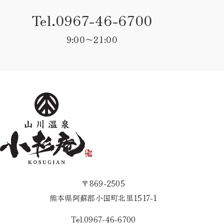
Tel.0967-46-6700
9:00〜21:00
〒869-2505
熊本県阿蘇郡小国町北里1517-1
Tel.0967-46-6700