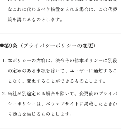
なこれに代わるべき措置をとれる場合は、この代替
策を講じるものとします。
第9条（プライバシーポリシーの変更）
本ポリシーの内容は、法令その他本ポリシーに別段
の定めのある事項を除いて、ユーザーに通知するこ
となく、変更することができるものとします。
当社が別途定める場合を除いて、変更後のプライバ
シーポリシーは、本ウェブサイトに掲載したときか
ら効力を生じるものとします。