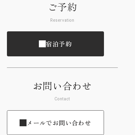
ご予約
Reservation
宿泊予約
お問い合わせ
Contact
メールでお問い合わせ