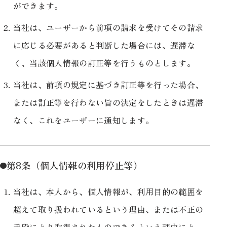
ができます。
当社は、ユーザーから前項の請求を受けてその請求
に応じる必要があると判断した場合には、遅滞な
く、当該個人情報の訂正等を行うものとします。
当社は、前項の規定に基づき訂正等を行った場合、
または訂正等を行わない旨の決定をしたときは遅滞
なく、これをユーザーに通知します。
第8条（個人情報の利用停止等）
当社は、本人から、個人情報が、利用目的の範囲を
超えて取り扱われているという理由、または不正の
手段により取得されたものであるという理由によ