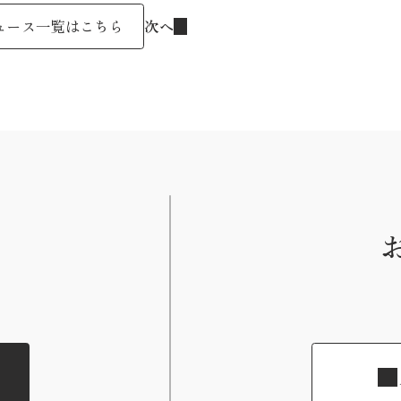
次へ
ュース一覧はこちら