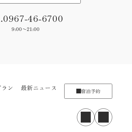
l.0967-46-6700
9:00〜21:00
プラン
最新ニュース
宿泊予約