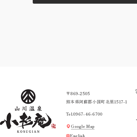
〒869-2505
熊本県阿蘇郡小国町北里1517-1
Tel.0967-46-6700
Google Map
English