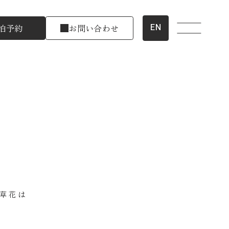
EN
泊予約
お問い合わせ
草花は