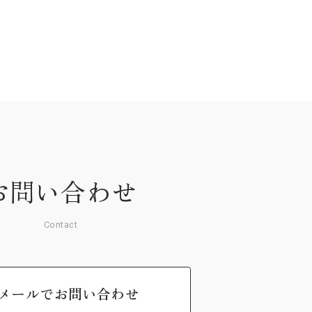
お問い合わせ
Contact
メールでお問い合わせ