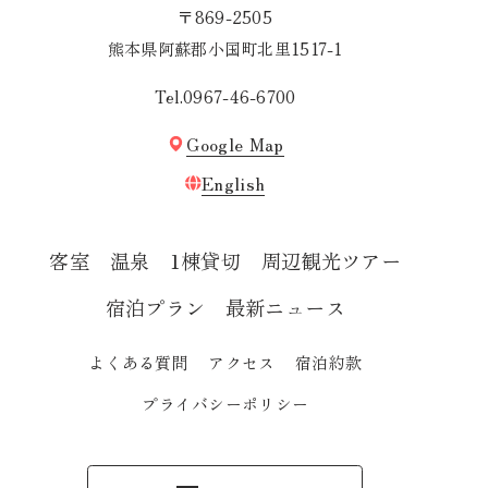
〒869-2505
熊本県阿蘇郡小国町北里1517-1
Tel.0967-46-6700
Google Map
English
客室
温泉
1棟貸切
周辺観光ツアー
宿泊プラン
最新ニュース
よくある質問
アクセス
宿泊約款
プライバシーポリシー