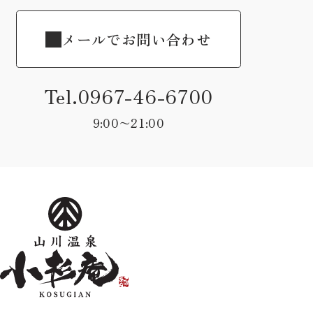
メールでお問い合わせ
Tel.0967-46-6700
9:00〜21:00