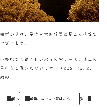
梅雨が明け、星空が大変綺麗に見える季節で
ございます。
小杉庵でも緑々しい木々の隙間から、満点の
星空をご覧いただけます。（2025/6/27
撮影）
前へ
次へ
最新ニュース一覧はこちら