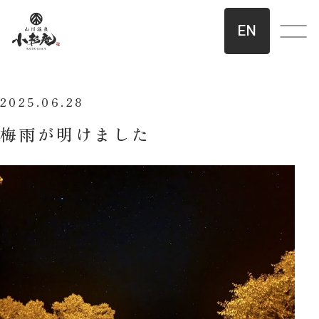
EN
2025.06.28
梅雨が明けました