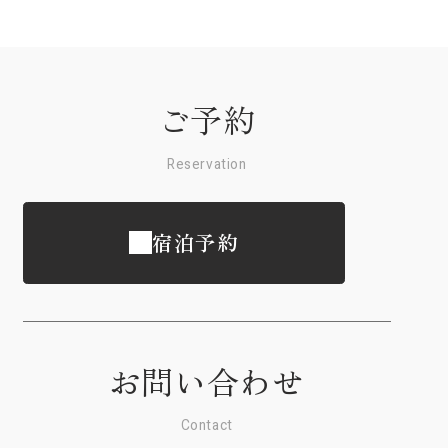
ご予約
Reservation
宿泊予約
お問い合わせ
Contact