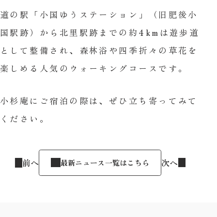
道の駅「小国ゆうステーション」（旧肥後小
国駅跡）から北里駅跡までの約4kmは遊歩道
として整備され、森林浴や四季折々の草花を
楽しめる人気のウォーキングコースです。
小杉庵にご宿泊の際は、ぜひ立ち寄ってみて
ください。
前へ
次へ
最新ニュース一覧はこちら