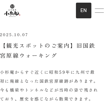
EN
2025.10.07
【観光スポットのご案内】旧国鉄
宮原線ウォーキング
小杉庵からすぐ近くに昭和59年に九州で最
初に廃線となった国鉄宮原線跡があります。
今も橋梁やトンネルなどが当時の姿で残され
ており、歴史を感じながら散策できます。