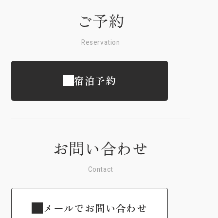
ご予約
Reservation
宿泊予約
お問い合わせ
Contact
メールでお問い合わせ