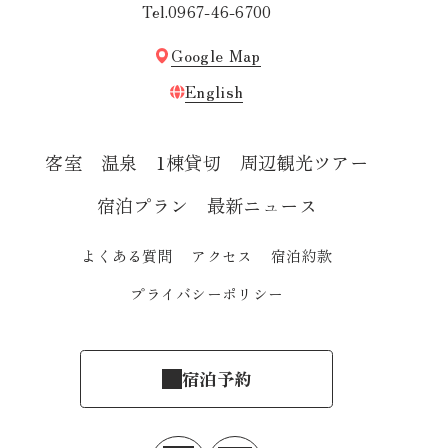
Tel.0967-46-6700
Google Map
English
客室
温泉
1棟貸切
周辺観光ツアー
宿泊プラン
最新ニュース
よくある質問
アクセス
宿泊約款
プライバシーポリシー
宿泊予約