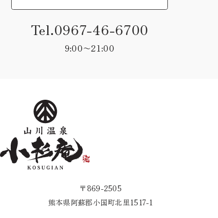
Tel.0967-46-6700
9:00〜21:00
〒869-2505
熊本県阿蘇郡小国町北里1517-1